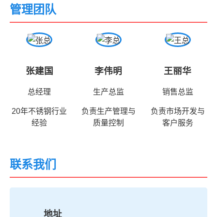
管理团队
张建国
李伟明
王丽华
总经理
生产总监
销售总监
20年不锈钢行业
负责生产管理与
负责市场开发与
经验
质量控制
客户服务
联系我们
地址