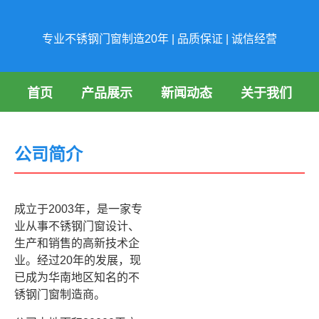
专业不锈钢门窗制造20年 | 品质保证 | 诚信经营
首页
产品展示
新闻动态
关于我们
公司简介
成立于2003年，是一家专
业从事不锈钢门窗设计、
生产和销售的高新技术企
业。经过20年的发展，现
已成为华南地区知名的不
锈钢门窗制造商。