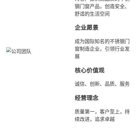
钢门窗产品，创造安全、
舒适的生活空间
企业愿景
成为国际知名的不锈钢门
窗制造企业，引领行业发
展
核心价值观
诚信、创新、品质、服务
经营理念
质量第一，客户至上，持
续改进，追求卓越