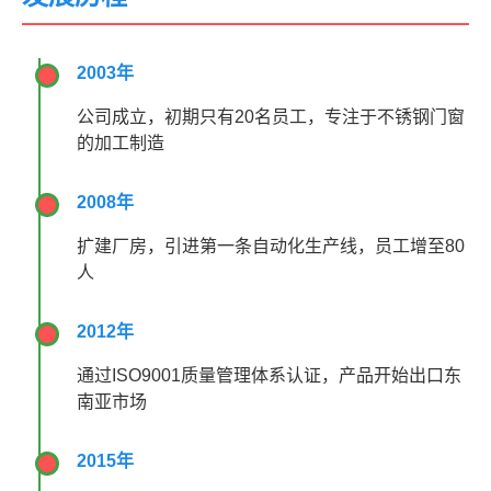
2003年
公司成立，初期只有20名员工，专注于不锈钢门窗
的加工制造
2008年
扩建厂房，引进第一条自动化生产线，员工增至80
人
2012年
通过ISO9001质量管理体系认证，产品开始出口东
南亚市场
2015年