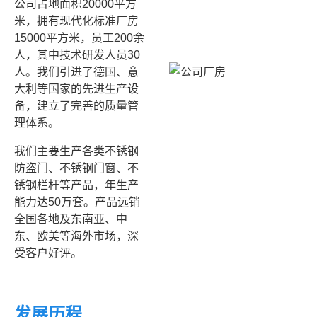
公司占地面积20000平方
米，拥有现代化标准厂房
15000平方米，员工200余
人，其中技术研发人员30
人。我们引进了德国、意
大利等国家的先进生产设
备，建立了完善的质量管
理体系。
我们主要生产各类不锈钢
防盗门、不锈钢门窗、不
锈钢栏杆等产品，年生产
能力达50万套。产品远销
全国各地及东南亚、中
东、欧美等海外市场，深
受客户好评。
发展历程