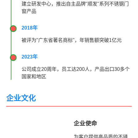
建立研发中心，推出自主品牌"顺发"系列不锈钢门
窗产品
2018年
被评为"广东省著名商标"，年销售额突破1亿元
2023年
公司成立20周年，员工达200人，产品出口30多个
国家和地区
企业文化
企业使命
为客户提供高品质的不锈